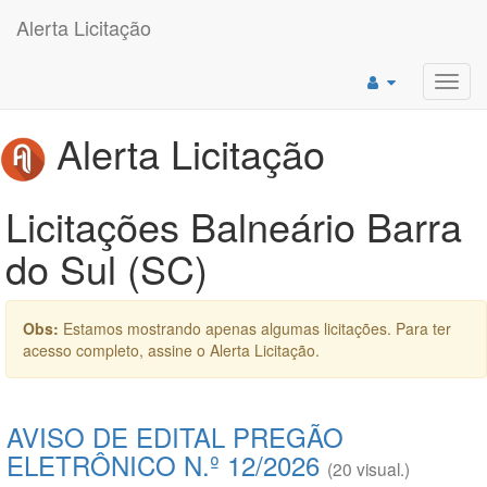
Alerta Licitação
Toggl
navig
Alerta Licitação
Licitações Balneário Barra
do Sul (SC)
Obs:
Estamos mostrando apenas algumas licitações. Para ter
acesso completo, assine o Alerta Licitação.
AVISO DE EDITAL PREGÃO
ELETRÔNICO N.º 12/2026
(20 visual.)