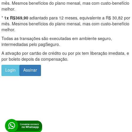
mês. Mesmos benefícios do plano mensal, mas com custo-benefício
melhor.
*
1x R$369,90
adiantado para 12 meses, equivalente a R$ 30,82 por
mês. Mesmos benefícios do plano mensal, mas com custo-benefício
melhor.
Todas as transações são executadas em ambiente seguro,
intermediadas pelo pagSeguro.
A ativação por cartão de crédito ou por pix tem liberação imediata, e
por boleto depois da compensação.
Login
Assinar