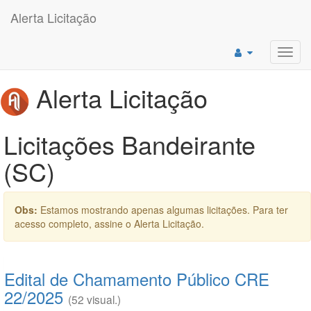
Alerta Licitação
Toggl
navig
Alerta Licitação
Licitações Bandeirante
(SC)
Obs:
Estamos mostrando apenas algumas licitações. Para ter
acesso completo, assine o Alerta Licitação.
Edital de Chamamento Público CRE
22/2025
(52 visual.)