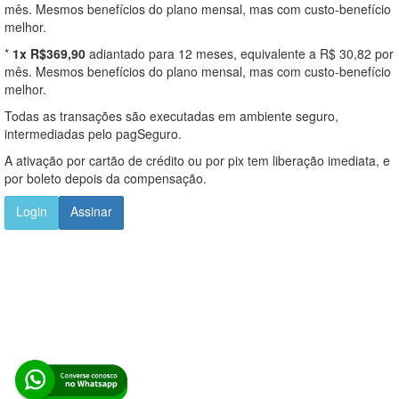
mês. Mesmos benefícios do plano mensal, mas com custo-benefício
melhor.
*
1x R$369,90
adiantado para 12 meses, equivalente a R$ 30,82 por
mês. Mesmos benefícios do plano mensal, mas com custo-benefício
melhor.
Todas as transações são executadas em ambiente seguro,
intermediadas pelo pagSeguro.
A ativação por cartão de crédito ou por pix tem liberação imediata, e
por boleto depois da compensação.
Login
Assinar