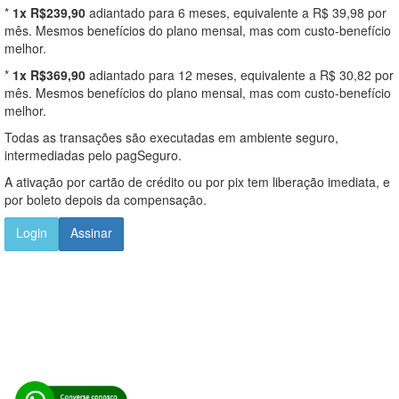
*
1x R$239,90
adiantado para 6 meses, equivalente a R$ 39,98 por
mês. Mesmos benefícios do plano mensal, mas com custo-benefício
melhor.
*
1x R$369,90
adiantado para 12 meses, equivalente a R$ 30,82 por
mês. Mesmos benefícios do plano mensal, mas com custo-benefício
melhor.
Todas as transações são executadas em ambiente seguro,
intermediadas pelo pagSeguro.
A ativação por cartão de crédito ou por pix tem liberação imediata, e
por boleto depois da compensação.
Login
Assinar