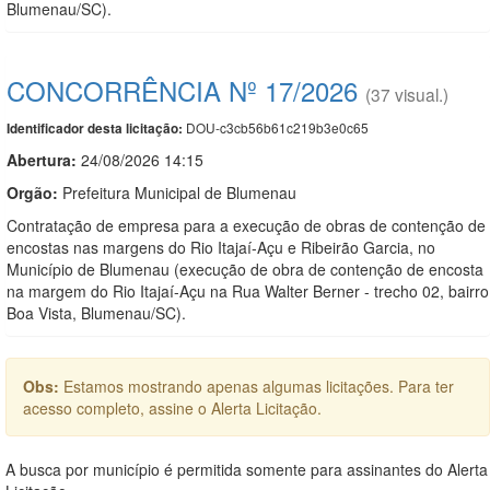
Blumenau/SC).
CONCORRÊNCIA Nº 17/2026
(37 visual.)
DOU-c3cb56b61c219b3e0c65
Identificador desta licitação:
Abertura:
24/08/2026 14:15
Orgão:
Prefeitura Municipal de Blumenau
Contratação de empresa para a execução de obras de contenção de
encostas nas margens do Rio Itajaí-Açu e Ribeirão Garcia, no
Município de Blumenau (execução de obra de contenção de encosta
na margem do Rio Itajaí-Açu na Rua Walter Berner - trecho 02, bairro
Boa Vista, Blumenau/SC).
Obs:
Estamos mostrando apenas algumas licitações. Para ter
acesso completo, assine o Alerta Licitação.
A busca por município é permitida somente para assinantes do Alerta