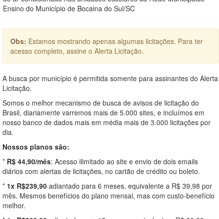
Ensino do Município de Bocaina do Sul/SC
Obs:
Estamos mostrando apenas algumas licitações. Para ter
acesso completo, assine o Alerta Licitação.
A busca por município é permitida somente para assinantes do Alerta
Licitação.
Somos o melhor mecanismo de busca de avisos de licitação do
Brasil, diariamente varremos mais de 5.000 sites, e incluímos em
nosso banco de dados mais em média mais de 3.000 licitações por
dia.
Nossos planos são:
*
R$ 44,90/mês
: Acesso ilimitado ao site e envio de dois emails
diários com alertas de licitações, no cartão de crédito ou boleto.
*
1x R$239,90
adiantado para 6 meses, equivalente a R$ 39,98 por
mês. Mesmos benefícios do plano mensal, mas com custo-benefício
melhor.