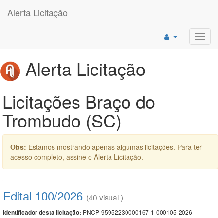
Alerta Licitação
Toggl
navig
Alerta Licitação
Licitações Braço do
Trombudo (SC)
Obs:
Estamos mostrando apenas algumas licitações. Para ter
acesso completo, assine o Alerta Licitação.
Edital 100/2026
(40 visual.)
PNCP-95952230000167-1-000105-2026
Identificador desta licitação: