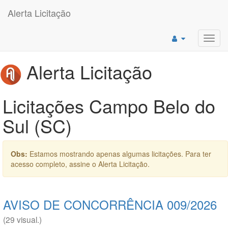
Alerta Licitação
Toggl
navig
Alerta Licitação
Licitações Campo Belo do
Sul (SC)
Obs:
Estamos mostrando apenas algumas licitações. Para ter
acesso completo, assine o Alerta Licitação.
AVISO DE CONCORRÊNCIA 009/2026
(29 visual.)