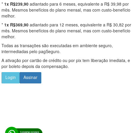
*
1x R$239,90
adiantado para 6 meses, equivalente a R$ 39,98 por
mês. Mesmos benefícios do plano mensal, mas com custo-benefício
melhor.
*
1x R$369,90
adiantado para 12 meses, equivalente a R$ 30,82 por
mês. Mesmos benefícios do plano mensal, mas com custo-benefício
melhor.
Todas as transações são executadas em ambiente seguro,
intermediadas pelo pagSeguro.
A ativação por cartão de crédito ou por pix tem liberação imediata, e
por boleto depois da compensação.
Login
Assinar