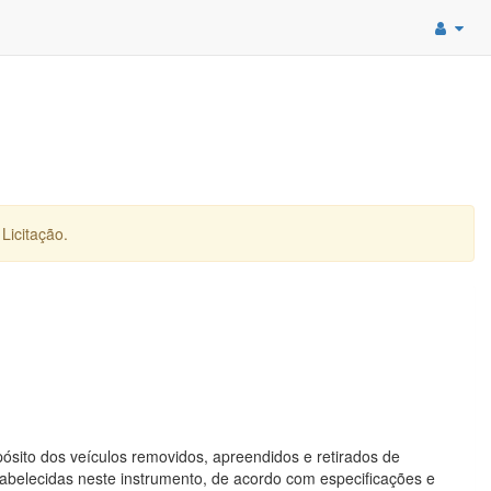
Licitação.
ósito dos veículos removidos, apreendidos e retirados de
tabelecidas neste instrumento, de acordo com especificações e