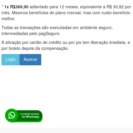
*
1x R$369,90
adiantado para 12 meses, equivalente a R$ 30,82 por
mês. Mesmos benefícios do plano mensal, mas com custo-benefício
melhor.
Todas as transações são executadas em ambiente seguro,
intermediadas pelo pagSeguro.
A ativação por cartão de crédito ou por pix tem liberação imediata, e
por boleto depois da compensação.
Login
Assinar