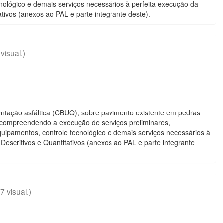
cnológico e demais serviços necessários à perfeita execução da
tivos (anexos ao PAL e parte integrante deste).
 visual.)
ntação asfáltica (CBUQ), sobre pavimento existente em pedras
, compreendendo a execução de serviços preliminares,
equipamentos, controle tecnológico e demais serviços necessários à
Descritivos e Quantitativos (anexos ao PAL e parte integrante
7 visual.)