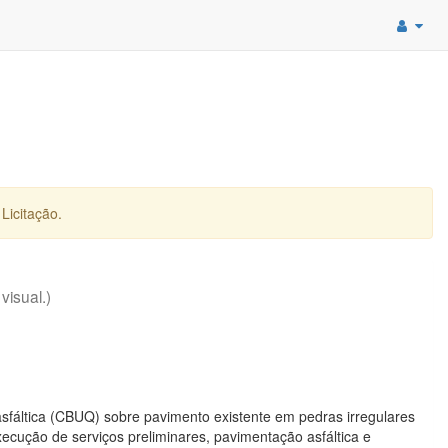
Licitação.
 visual.)
fáltica (CBUQ) sobre pavimento existente em pedras irregulares
ecução de serviços preliminares, pavimentação asfáltica e