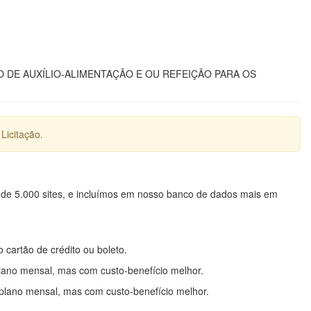
 DE AUXÍLIO-ALIMENTAÇÃO E OU REFEIÇÃO PARA OS
Licitação.
 de 5.000 sites, e incluímos em nosso banco de dados mais em
o cartão de crédito ou boleto.
lano mensal, mas com custo-benefício melhor.
plano mensal, mas com custo-benefício melhor.