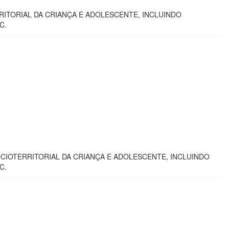
ITORIAL DA CRIANÇA E ADOLESCENTE, INCLUINDO
C.
IOTERRITORIAL DA CRIANÇA E ADOLESCENTE, INCLUINDO
C.