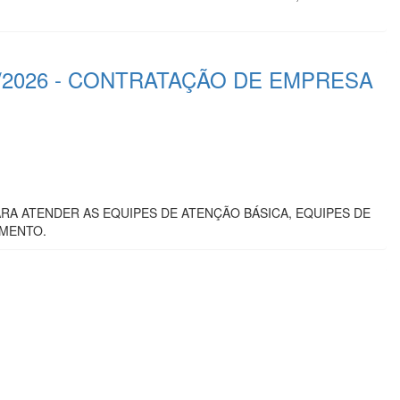
0/2026 - CONTRATAÇÃO DE EMPRESA
A ATENDER AS EQUIPES DE ATENÇÃO BÁSICA, EQUIPES DE
IMENTO.