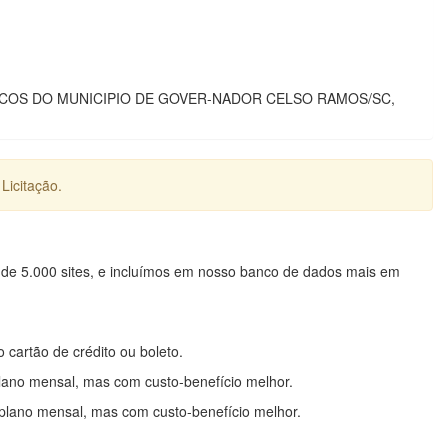
COS DO MUNICIPIO DE GOVER-NADOR CELSO RAMOS/SC,
Licitação.
 de 5.000 sites, e incluímos em nosso banco de dados mais em
o cartão de crédito ou boleto.
lano mensal, mas com custo-benefício melhor.
plano mensal, mas com custo-benefício melhor.