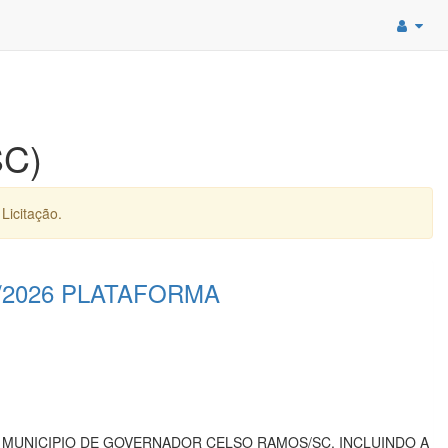
SC)
Licitação.
/2026 PLATAFORMA
 MUNICIPIO DE GOVERNADOR CELSO RAMOS/SC, INCLUINDO A