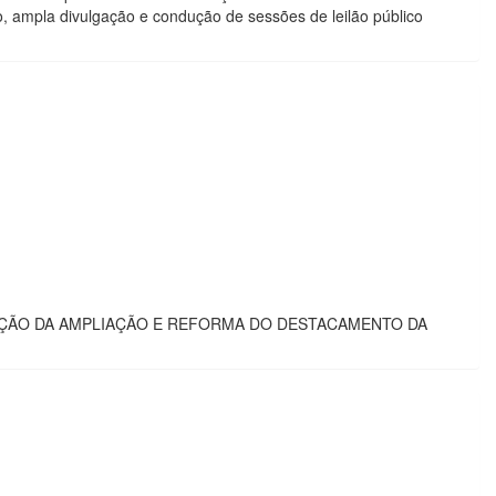
ão, ampla divulgação e condução de sessões de leilão público
ECUÇÃO DA AMPLIAÇÃO E REFORMA DO DESTACAMENTO DA