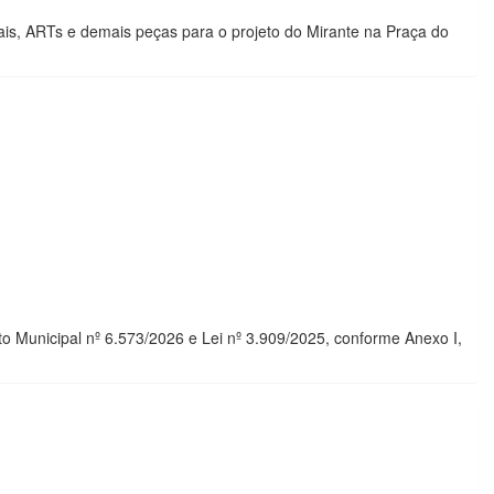
is, ARTs e demais peças para o projeto do Mirante na Praça do
 Municipal nº 6.573/2026 e Lei nº 3.909/2025, conforme Anexo I,