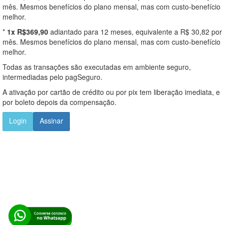
mês. Mesmos benefícios do plano mensal, mas com custo-benefício
melhor.
*
1x R$369,90
adiantado para 12 meses, equivalente a R$ 30,82 por
mês. Mesmos benefícios do plano mensal, mas com custo-benefício
melhor.
Todas as transações são executadas em ambiente seguro,
intermediadas pelo pagSeguro.
A ativação por cartão de crédito ou por pix tem liberação imediata, e
por boleto depois da compensação.
Login
Assinar