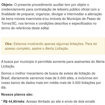
Objeto:
O presente procedimento auxiliar tem por objeto o
credenciamento para contratação de leiloeiro público oficial com a
finalidade de preparar, organizar, divulgar e intermediar a alienação
de bens móveis inservíveis e/ou imóveis do Município de Passo de
Torres/SC, nos termos e condições descritos e especificados no
termo de referência deste edital.
Obs:
Estamos mostrando apenas algumas licitações. Para ter
acesso completo, assine o Alerta Licitação.
A busca por município é permitida somente para assinantes do Alerta
Licitação.
Somos o melhor mecanismo de busca de avisos de licitação do
Brasil, diariamente varremos mais de 5.000 sites, e incluímos em
nosso banco de dados mais em média mais de 3.000 licitações por
dia.
Nossos planos são:
*
R$ 44,90/mês
: Acesso ilimitado ao site e envio de dois emails