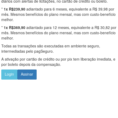
diários com alertas de licitações, no cartão de crédito ou boleto.
*
1x R$239,90
adiantado para 6 meses, equivalente a R$ 39,98 por
mês. Mesmos benefícios do plano mensal, mas com custo-benefício
melhor.
*
1x R$369,90
adiantado para 12 meses, equivalente a R$ 30,82 por
mês. Mesmos benefícios do plano mensal, mas com custo-benefício
melhor.
Todas as transações são executadas em ambiente seguro,
intermediadas pelo pagSeguro.
A ativação por cartão de crédito ou por pix tem liberação imediata, e
por boleto depois da compensação.
Login
Assinar