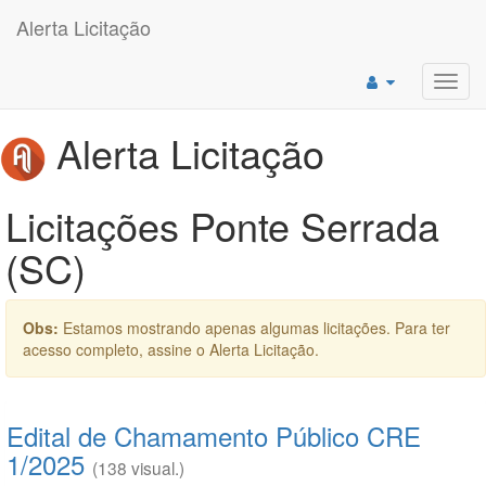
Alerta Licitação
Toggl
navig
Alerta Licitação
Licitações Ponte Serrada
(SC)
Obs:
Estamos mostrando apenas algumas licitações. Para ter
acesso completo, assine o Alerta Licitação.
Edital de Chamamento Público CRE
1/2025
(138 visual.)