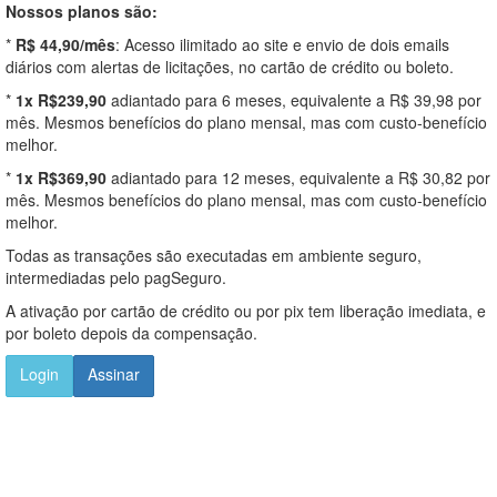
Nossos planos são:
*
R$ 44,90/mês
: Acesso ilimitado ao site e envio de dois emails
diários com alertas de licitações, no cartão de crédito ou boleto.
*
1x R$239,90
adiantado para 6 meses, equivalente a R$ 39,98 por
mês. Mesmos benefícios do plano mensal, mas com custo-benefício
melhor.
*
1x R$369,90
adiantado para 12 meses, equivalente a R$ 30,82 por
mês. Mesmos benefícios do plano mensal, mas com custo-benefício
melhor.
Todas as transações são executadas em ambiente seguro,
intermediadas pelo pagSeguro.
A ativação por cartão de crédito ou por pix tem liberação imediata, e
por boleto depois da compensação.
Login
Assinar