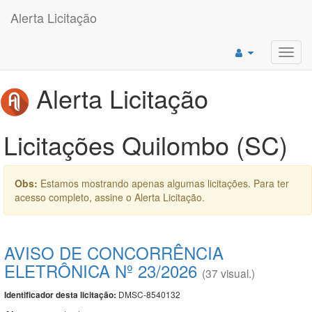
Alerta Licitação
Toggl
navig
Alerta Licitação
Licitações Quilombo (SC)
Obs:
Estamos mostrando apenas algumas licitações. Para ter
acesso completo, assine o Alerta Licitação.
AVISO DE CONCORRÊNCIA
ELETRÔNICA Nº 23/2026
(37 visual.)
DMSC-8540132
Identificador desta licitação: