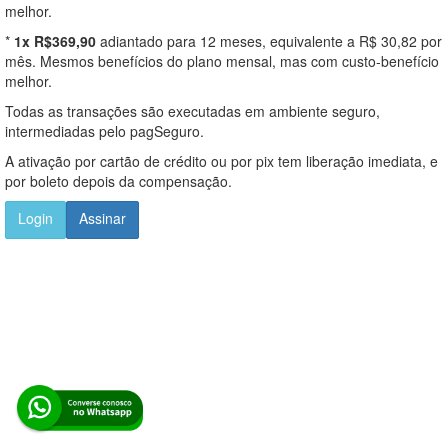
melhor.
*
1x R$369,90
adiantado para 12 meses, equivalente a R$ 30,82 por
mês. Mesmos benefícios do plano mensal, mas com custo-benefício
melhor.
Todas as transações são executadas em ambiente seguro,
intermediadas pelo pagSeguro.
A ativação por cartão de crédito ou por pix tem liberação imediata, e
por boleto depois da compensação.
Login
Assinar