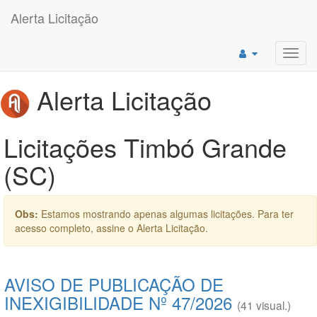
Alerta Licitação
Toggl
navig
Alerta Licitação
Licitações Timbó Grande
(SC)
Obs:
Estamos mostrando apenas algumas licitações. Para ter
acesso completo, assine o Alerta Licitação.
AVISO DE PUBLICAÇÃO DE
INEXIGIBILIDADE Nº 47/2026
(41 visual.)