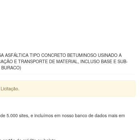
MASSA ASFÁLTICA TIPO CONCRETO BETUMINOSO USINADO A
AÇÃO E TRANSPORTE DE MATERIAL, INCLUSO BASE E SUB-
A BURACO)
Licitação.
 de 5.000 sites, e incluímos em nosso banco de dados mais em