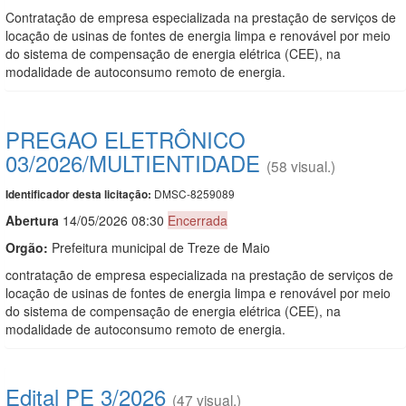
Contratação de empresa especializada na prestação de serviços de
locação de usinas de fontes de energia limpa e renovável por meio
do sistema de compensação de energia elétrica (CEE), na
modalidade de autoconsumo remoto de energia.
PREGAO ELETRÔNICO
03/2026/MULTIENTIDADE
(58 visual.)
DMSC-8259089
Identificador desta licitação:
Abert
u
ra
14/05/2026 08:30
Encerrada
Orgão:
Prefeitura municipal de Treze de Maio
contratação de empresa especializada na prestação de serviços de
locação de usinas de fontes de energia limpa e renovável por meio
do sistema de compensação de energia elétrica (CEE), na
modalidade de autoconsumo remoto de energia.
Edital PE 3/2026
(47 visual.)