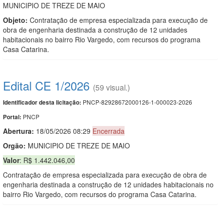
MUNICIPIO DE TREZE DE MAIO
Objeto:
Contratação de empresa especializada para execução de
obra de engenharia destinada a construção de 12 unidades
habitacionais no bairro Rio Vargedo, com recursos do programa
Casa Catarina.
Edital CE 1/2026
(59 visual.)
PNCP-82928672000126-1-000023-2026
Identificador desta licitação:
PNCP
Portal:
Abertura:
18/05/2026 08:29
Encerrada
Orgão:
MUNICIPIO DE TREZE DE MAIO
Valor
: R$ 1.442.046,00
Contratação de empresa especializada para execução de obra de
engenharia destinada a construção de 12 unidades habitacionais no
bairro Rio Vargedo, com recursos do programa Casa Catarina.