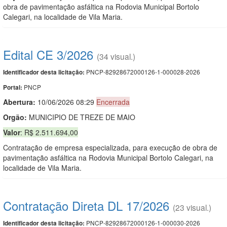
obra de pavimentação asfáltica na Rodovia Municipal Bortolo
Calegari, na localidade de Vila Maria.
Edital CE 3/2026
(34 visual.)
PNCP-82928672000126-1-000028-2026
Identificador desta licitação:
PNCP
Portal:
Abertura:
10/06/2026 08:29
Encerrada
Orgão:
MUNICIPIO DE TREZE DE MAIO
Valor
: R$ 2.511.694,00
Contratação de empresa especializada, para execução de obra de
pavimentação asfáltica na Rodovia Municipal Bortolo Calegari, na
localidade de Vila Maria.
Contratação Direta DL 17/2026
(23 visual.)
PNCP-82928672000126-1-000030-2026
Identificador desta licitação: