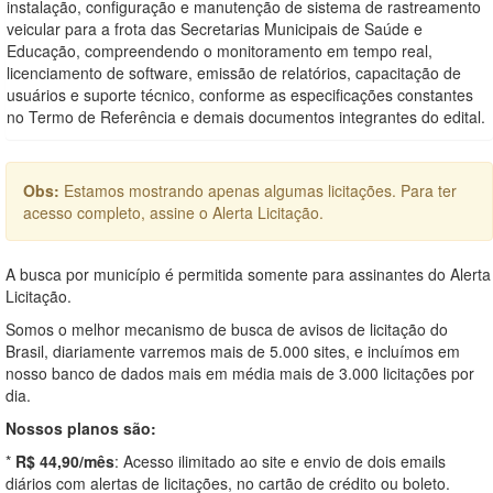
instalação, configuração e manutenção de sistema de rastreamento
veicular para a frota das Secretarias Municipais de Saúde e
Educação, compreendendo o monitoramento em tempo real,
licenciamento de software, emissão de relatórios, capacitação de
usuários e suporte técnico, conforme as especificações constantes
no Termo de Referência e demais documentos integrantes do edital.
Obs:
Estamos mostrando apenas algumas licitações. Para ter
acesso completo, assine o Alerta Licitação.
A busca por município é permitida somente para assinantes do Alerta
Licitação.
Somos o melhor mecanismo de busca de avisos de licitação do
Brasil, diariamente varremos mais de 5.000 sites, e incluímos em
nosso banco de dados mais em média mais de 3.000 licitações por
dia.
Nossos planos são:
*
R$ 44,90/mês
: Acesso ilimitado ao site e envio de dois emails
diários com alertas de licitações, no cartão de crédito ou boleto.