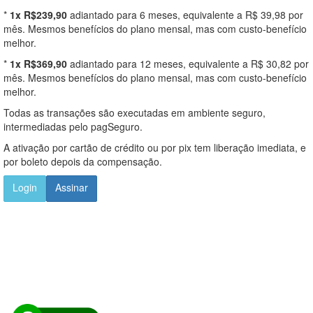
*
1x R$239,90
adiantado para 6 meses, equivalente a R$ 39,98 por
mês. Mesmos benefícios do plano mensal, mas com custo-benefício
melhor.
*
1x R$369,90
adiantado para 12 meses, equivalente a R$ 30,82 por
mês. Mesmos benefícios do plano mensal, mas com custo-benefício
melhor.
Todas as transações são executadas em ambiente seguro,
intermediadas pelo pagSeguro.
A ativação por cartão de crédito ou por pix tem liberação imediata, e
por boleto depois da compensação.
Login
Assinar