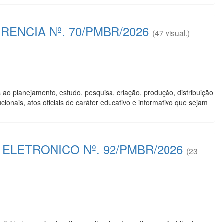
ENCIA Nº. 70/PMBR/2026
(47 visual.)
 ao planejamento, estudo, pesquisa, criação, produção, distribuição
ucionais, atos oficiais de caráter educativo e informativo que sejam
ELETRONICO Nº. 92/PMBR/2026
(23