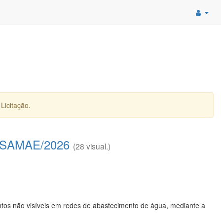
Licitação.
/SAMAE/2026
(28 visual.)
tos não visíveis em redes de abastecimento de água, mediante a