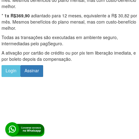
melhor.
*
1x R$369,90
adiantado para 12 meses, equivalente a R$ 30,82 por
mês. Mesmos benefícios do plano mensal, mas com custo-benefício
melhor.
Todas as transações são executadas em ambiente seguro,
intermediadas pelo pagSeguro.
A ativação por cartão de crédito ou por pix tem liberação imediata, e
por boleto depois da compensação.
Login
Assinar