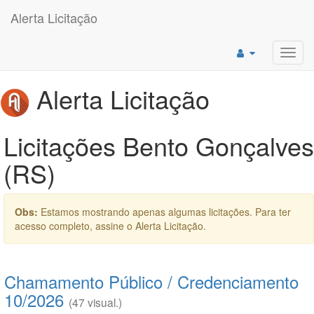
Alerta Licitação
Toggl
navig
Alerta Licitação
Licitações Bento Gonçalves
(RS)
Obs:
Estamos mostrando apenas algumas licitações. Para ter
acesso completo, assine o Alerta Licitação.
Chamamento Público / Credenciamento
10/2026
(47 visual.)