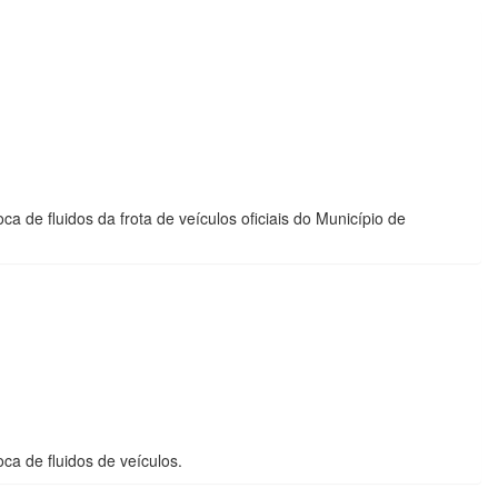
a de fluidos da frota de veículos oficiais do Município de
ca de fluidos de veículos.