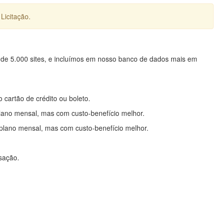
Licitação.
 de 5.000 sites, e incluímos em nosso banco de dados mais em
o cartão de crédito ou boleto.
lano mensal, mas com custo-benefício melhor.
plano mensal, mas com custo-benefício melhor.
nsação.