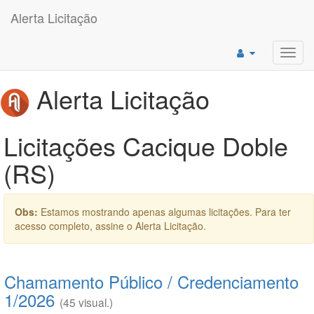
Alerta Licitação
Toggl
navig
Alerta Licitação
Licitações Cacique Doble
(RS)
Obs:
Estamos mostrando apenas algumas licitações. Para ter
acesso completo, assine o Alerta Licitação.
Chamamento Público / Credenciamento
1/2026
(45 visual.)