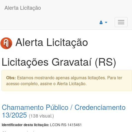
Alerta Licitação
Toggl
navig
Alerta Licitação
Licitações Gravataí (RS)
Obs:
Estamos mostrando apenas algumas licitações. Para ter
acesso completo, assine o Alerta Licitação.
Chamamento Público / Credenciamento
13/2025
(138 visual.)
LCON-RS-1415461
Identificador desta licitação: