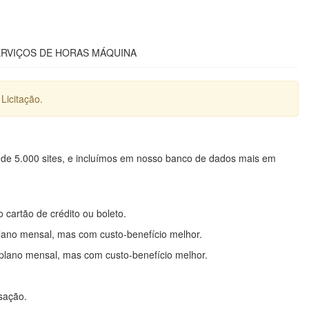
RVIÇOS DE HORAS MÁQUINA
Licitação.
 de 5.000 sites, e incluímos em nosso banco de dados mais em
o cartão de crédito ou boleto.
lano mensal, mas com custo-benefício melhor.
plano mensal, mas com custo-benefício melhor.
nsação.