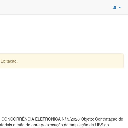
Licitação.
TAÇÃO CONCORRÊNCIA ELETRÔNICA Nº 3/2026 Objeto: Contratação de
ateriais e mão de obra p/ execução da ampliação da UBS do