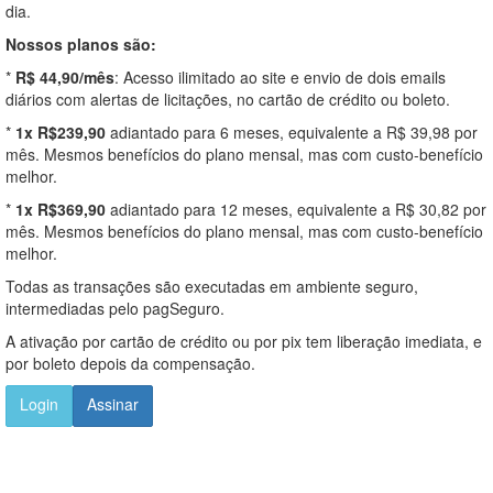
dia.
Nossos planos são:
*
R$ 44,90/mês
: Acesso ilimitado ao site e envio de dois emails
diários com alertas de licitações, no cartão de crédito ou boleto.
*
1x R$239,90
adiantado para 6 meses, equivalente a R$ 39,98 por
mês. Mesmos benefícios do plano mensal, mas com custo-benefício
melhor.
*
1x R$369,90
adiantado para 12 meses, equivalente a R$ 30,82 por
mês. Mesmos benefícios do plano mensal, mas com custo-benefício
melhor.
Todas as transações são executadas em ambiente seguro,
intermediadas pelo pagSeguro.
A ativação por cartão de crédito ou por pix tem liberação imediata, e
por boleto depois da compensação.
Login
Assinar