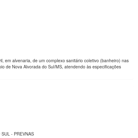
, em alvenaria, de um complexo sanitário coletivo (banheiro) nas
pio de Nova Alvorada do Sul/MS, atendendo às especificações
 SUL - PREVNAS