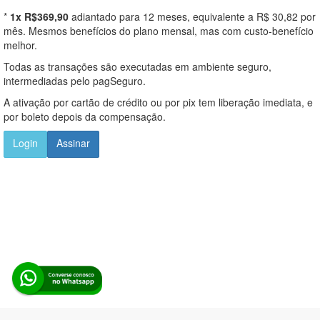
*
1x R$369,90
adiantado para 12 meses, equivalente a R$ 30,82 por
mês. Mesmos benefícios do plano mensal, mas com custo-benefício
melhor.
Todas as transações são executadas em ambiente seguro,
intermediadas pelo pagSeguro.
A ativação por cartão de crédito ou por pix tem liberação imediata, e
por boleto depois da compensação.
Login
Assinar