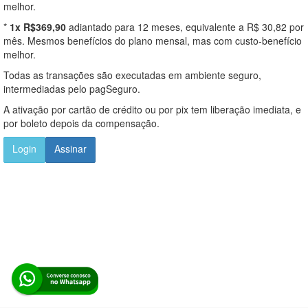
melhor.
*
1x R$369,90
adiantado para 12 meses, equivalente a R$ 30,82 por
mês. Mesmos benefícios do plano mensal, mas com custo-benefício
melhor.
Todas as transações são executadas em ambiente seguro,
intermediadas pelo pagSeguro.
A ativação por cartão de crédito ou por pix tem liberação imediata, e
por boleto depois da compensação.
Login
Assinar