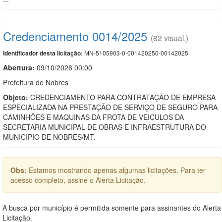
Credenciamento 0014/2025
(82 visual.)
MN-5105903-0-001420250-00142025
Identificador desta licitação:
Abertura:
09/10/2026 00:00
Prefeitura de Nobres
Objeto:
CREDENCIAMENTO PARA CONTRATAÇÃO DE EMPRESA
ESPECIALIZADA NA PRESTAÇÃO DE SERVIÇO DE SEGURO PARA
CAMINHÕES E MAQUINAS DA FROTA DE VEICULOS DA
SECRETARIA MUNICIPAL DE OBRAS E INFRAESTRUTURA DO
MUNICIPIO DE NOBRES/MT.
Obs:
Estamos mostrando apenas algumas licitações. Para ter
acesso completo, assine o Alerta Licitação.
A busca por município é permitida somente para assinantes do Alerta
Licitação.