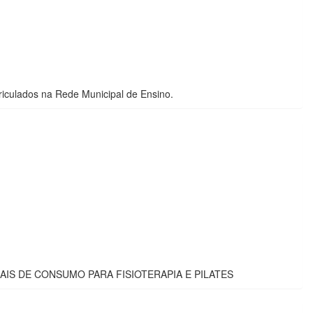
triculados na Rede Municipal de Ensino.
AIS DE CONSUMO PARA FISIOTERAPIA E PILATES