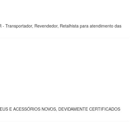
R - Transportador, Revendedor, Retalhista para atendimento das
PNEUS E ACESSÓRIOS NOVOS, DEVIDAMENTE CERTIFICADOS