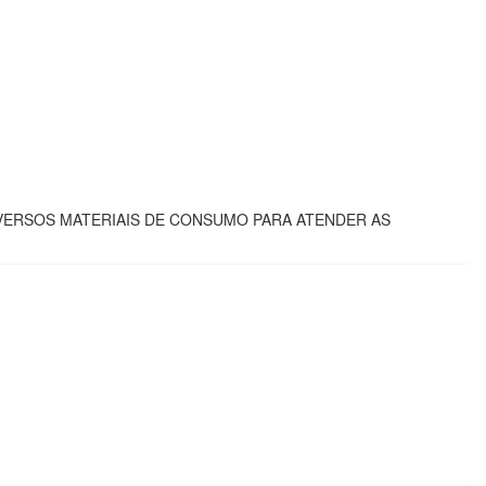
IVERSOS MATERIAIS DE CONSUMO PARA ATENDER AS