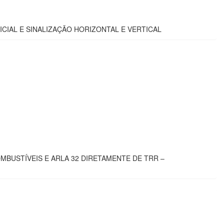
CIAL E SINALIZAÇÃO HORIZONTAL E VERTICAL
MBUSTÍVEIS E ARLA 32 DIRETAMENTE DE TRR –