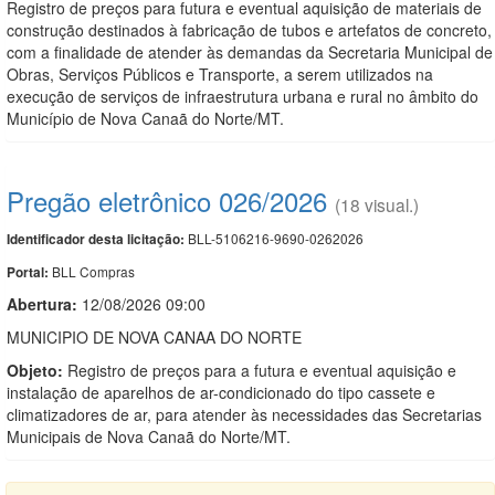
Registro de preços para futura e eventual aquisição de materiais de
construção destinados à fabricação de tubos e artefatos de concreto,
com a finalidade de atender às demandas da Secretaria Municipal de
Obras, Serviços Públicos e Transporte, a serem utilizados na
execução de serviços de infraestrutura urbana e rural no âmbito do
Município de Nova Canaã do Norte/MT.
Pregão eletrônico 026/2026
(18 visual.)
BLL-5106216-9690-0262026
Identificador desta licitação:
BLL Compras
Portal:
Abertura:
12/08/2026 09:00
MUNICIPIO DE NOVA CANAA DO NORTE
Objeto:
Registro de preços para a futura e eventual aquisição e
instalação de aparelhos de ar-condicionado do tipo cassete e
climatizadores de ar, para atender às necessidades das Secretarias
Municipais de Nova Canaã do Norte/MT.