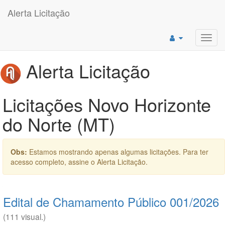
Alerta Licitação
Toggl
navig
Alerta Licitação
Licitações Novo Horizonte
do Norte (MT)
Obs:
Estamos mostrando apenas algumas licitações. Para ter
acesso completo, assine o Alerta Licitação.
Edital de Chamamento Público 001/2026
(111 visual.)