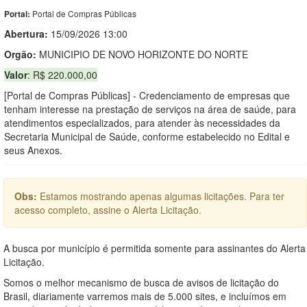
Portal de Compras Públicas
Portal:
Abertura:
15/09/2026 13:00
Orgão:
MUNICIPIO DE NOVO HORIZONTE DO NORTE
Valor
: R$ 220.000,00
[Portal de Compras Públicas] - Credenciamento de empresas que
tenham interesse na prestação de serviços na área de saúde, para
atendimentos especializados, para atender às necessidades da
Secretaria Municipal de Saúde, conforme estabelecido no Edital e
seus Anexos.
Obs:
Estamos mostrando apenas algumas licitações. Para ter
acesso completo, assine o Alerta Licitação.
A busca por município é permitida somente para assinantes do Alerta
Licitação.
Somos o melhor mecanismo de busca de avisos de licitação do
Brasil, diariamente varremos mais de 5.000 sites, e incluímos em