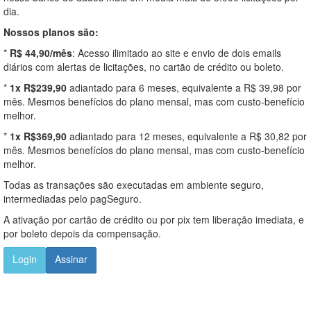
dia.
Nossos planos são:
*
R$ 44,90/mês
: Acesso ilimitado ao site e envio de dois emails
diários com alertas de licitações, no cartão de crédito ou boleto.
*
1x R$239,90
adiantado para 6 meses, equivalente a R$ 39,98 por
mês. Mesmos benefícios do plano mensal, mas com custo-benefício
melhor.
*
1x R$369,90
adiantado para 12 meses, equivalente a R$ 30,82 por
mês. Mesmos benefícios do plano mensal, mas com custo-benefício
melhor.
Todas as transações são executadas em ambiente seguro,
intermediadas pelo pagSeguro.
A ativação por cartão de crédito ou por pix tem liberação imediata, e
por boleto depois da compensação.
Login
Assinar