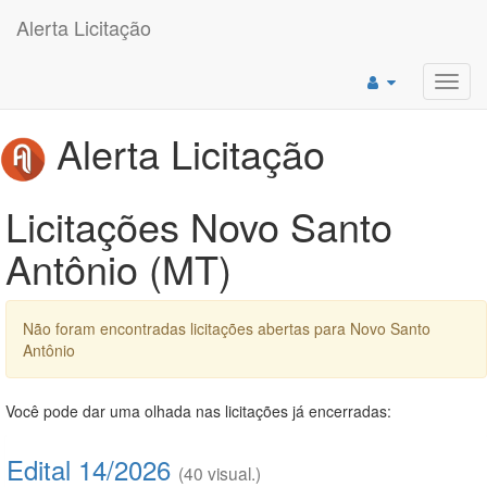
Alerta Licitação
Toggl
navig
Alerta Licitação
Licitações Novo Santo
Antônio (MT)
Não foram encontradas licitações abertas para Novo Santo
Antônio
Você pode dar uma olhada nas licitações já encerradas:
Edital 14/2026
(40 visual.)