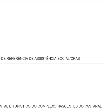
 DE REFERÊNCIA DE ASSISTÊNCIA SOCIAL/CRAS
NTAL E TURISTICO DO COMPLEXO NASCENTES DO PANTANAL