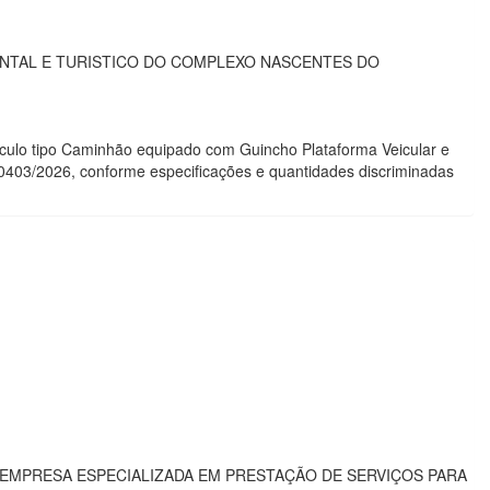
NTAL E TURISTICO DO COMPLEXO NASCENTES DO
eículo tipo Caminhão equipado com Guincho Plataforma Veicular e
403/2026, conforme especificações e quantidades discriminadas
 EMPRESA ESPECIALIZADA EM PRESTAÇÃO DE SERVIÇOS PARA