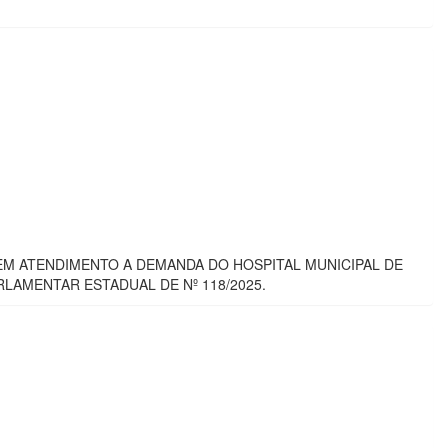
 EM ATENDIMENTO A DEMANDA DO HOSPITAL MUNICIPAL DE
AMENTAR ESTADUAL DE Nº 118/2025.