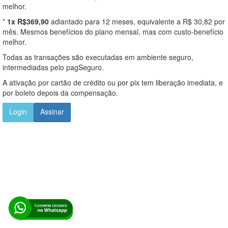
melhor.
*
1x R$369,90
adiantado para 12 meses, equivalente a R$ 30,82 por
mês. Mesmos benefícios do plano mensal, mas com custo-benefício
melhor.
Todas as transações são executadas em ambiente seguro,
intermediadas pelo pagSeguro.
A ativação por cartão de crédito ou por pix tem liberação imediata, e
por boleto depois da compensação.
Login
Assinar