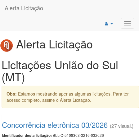
Alerta Licitação
Toggl
navig
Alerta Licitação
Licitações União do Sul
(MT)
Obs:
Estamos mostrando apenas algumas licitações. Para ter
acesso completo, assine o Alerta Licitação.
Concorrência eletrônica 03/2026
(27 visual.)
BLL-C-5108303-3216-032026
Identificador desta licitação: