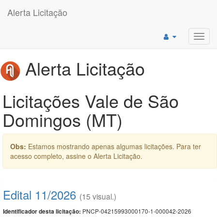
Alerta Licitação
Toggl
navig
Alerta Licitação
Licitações Vale de São
Domingos (MT)
Obs:
Estamos mostrando apenas algumas licitações. Para ter
acesso completo, assine o Alerta Licitação.
Edital 11/2026
(15 visual.)
PNCP-04215993000170-1-000042-2026
Identificador desta licitação: