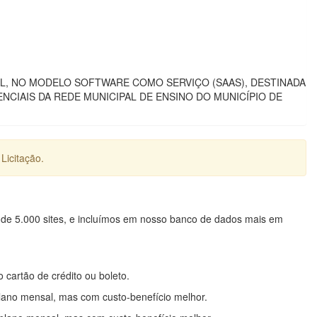
, NO MODELO SOFTWARE COMO SERVIÇO (SAAS), DESTINADA
CIAIS DA REDE MUNICIPAL DE ENSINO DO MUNICÍPIO DE
Licitação.
 de 5.000 sites, e incluímos em nosso banco de dados mais em
o cartão de crédito ou boleto.
lano mensal, mas com custo-benefício melhor.