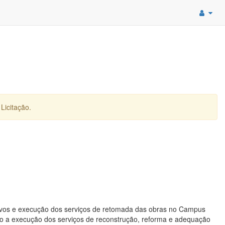
Licitação.
tivos e execução dos serviços de retomada das obras no Campus
o a execução dos serviços de reconstrução, reforma e adequação