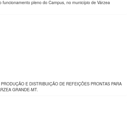
 ao funcionamento pleno do Campus, no município de Várzea
 PRODUÇÃO E DISTRIBUIÇÃO DE REFEIÇÕES PRONTAS PARA
ÁRZEA GRANDE-MT.