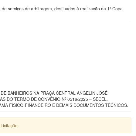
o de serviços de arbitragem, destinados à realização da 1ª Copa
DE BANHEIROS NA PRAÇA CENTRAL ANGELIN JOSÉ
S DO TERMO DE CONVÊNIO Nº 0516/2025 – SECEL,
MA FÍSICO-FINANCEIRO E DEMAIS DOCUMENTOS TÉCNICOS.
Licitação.