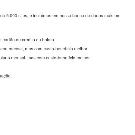
 de 5.000 sites, e incluímos em nosso banco de dados mais em
o cartão de crédito ou boleto.
lano mensal, mas com custo-benefício melhor.
plano mensal, mas com custo-benefício melhor.
nsação.