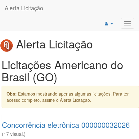
Alerta Licitação
Toggl
navig
Alerta Licitação
Licitações Americano do
Brasil (GO)
Obs:
Estamos mostrando apenas algumas licitações. Para ter
acesso completo, assine o Alerta Licitação.
Concorrência eletrônica 000000032026
(17 visual.)