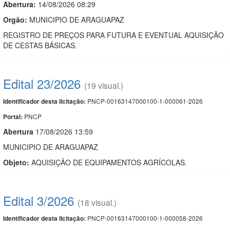
Abertura:
14/08/2026 08:29
Orgão:
MUNICIPIO DE ARAGUAPAZ
REGISTRO DE PREÇOS PARA FUTURA E EVENTUAL AQUISIÇÃO
DE CESTAS BÁSICAS.
Edital 23/2026
(19 visual.)
PNCP-00163147000100-1-000061-2026
Identificador desta licitação:
PNCP
Portal:
Abert
u
ra
17/08/2026 13:59
MUNICIPIO DE ARAGUAPAZ
Objeto:
AQUISIÇÃO DE EQUIPAMENTOS AGRÍCOLAS.
Edital 3/2026
(18 visual.)
PNCP-00163147000100-1-000058-2026
Identificador desta licitação: