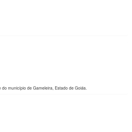
 do município de Gameleira, Estado de Goiás.