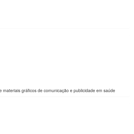
, e materiais gráficos de comunicação e publicidade em saúde