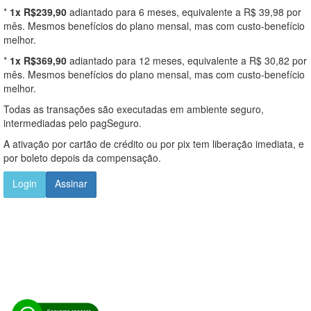
*
1x R$239,90
adiantado para 6 meses, equivalente a R$ 39,98 por
mês. Mesmos benefícios do plano mensal, mas com custo-benefício
melhor.
*
1x R$369,90
adiantado para 12 meses, equivalente a R$ 30,82 por
mês. Mesmos benefícios do plano mensal, mas com custo-benefício
melhor.
Todas as transações são executadas em ambiente seguro,
intermediadas pelo pagSeguro.
A ativação por cartão de crédito ou por pix tem liberação imediata, e
por boleto depois da compensação.
Login
Assinar