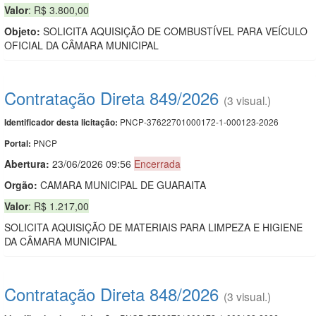
Valor
: R$ 3.800,00
Objeto:
SOLICITA AQUISIÇÃO DE COMBUSTÍVEL PARA VEÍCULO
OFICIAL DA CÂMARA MUNICIPAL
Contratação Direta 849/2026
(3 visual.)
PNCP-37622701000172-1-000123-2026
Identificador desta licitação:
PNCP
Portal:
Abertura:
23/06/2026 09:56
Encerrada
Orgão:
CAMARA MUNICIPAL DE GUARAITA
Valor
: R$ 1.217,00
SOLICITA AQUISIÇÃO DE MATERIAIS PARA LIMPEZA E HIGIENE
DA CÂMARA MUNICIPAL
Contratação Direta 848/2026
(3 visual.)